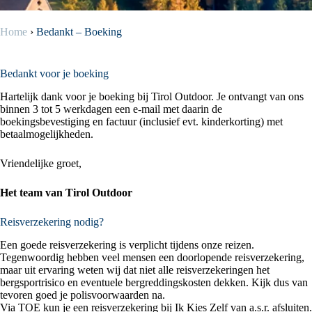
Home
›
Bedankt – Boeking
Bedankt voor je boeking
Hartelijk dank voor je boeking bij Tirol Outdoor. Je ontvangt van ons
binnen 3 tot 5 werkdagen een e-mail met daarin de
boekingsbevestiging en factuur (inclusief evt. kinderkorting) met
betaalmogelijkheden.
Vriendelijke groet,
Het team van Tirol Outdoor
Reisverzekering nodig?
Een goede reisverzekering is verplicht tijdens onze reizen.
Tegenwoordig hebben veel mensen een doorlopende reisverzekering,
maar uit ervaring weten wij dat niet alle reisverzekeringen het
bergsportrisico en eventuele bergreddingskosten dekken. Kijk dus van
tevoren goed je polisvoorwaarden na.
Via TOE kun je een reisverzekering bij Ik Kies Zelf van a.s.r. afsluiten.