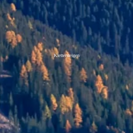
Klettersteigen