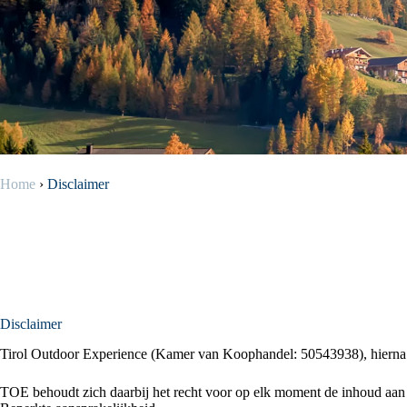
Home
›
Disclaimer
Disclaimer
Tirol Outdoor Experience (Kamer van Koophandel: 50543938), hierna te
TOE behoudt zich daarbij het recht voor op elk moment de inhoud aan 