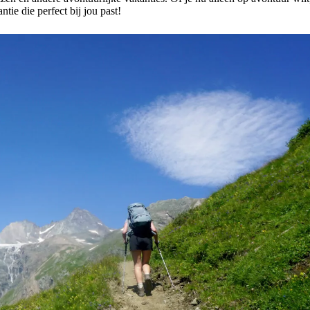
tie die perfect bij jou past!