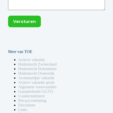
Meer van TOE
Actieve vakantie
Huttentocht Zwitserland
Huttentocht Dolomieten
Huttentocht Oostenrijk
Avontuurlijke vakantie
Actieve vakantie gezin
Algemene voorwaarden
Garantiefonds GGTO
Cookiestatement
Privacyverklaring
Disclaimer
Links