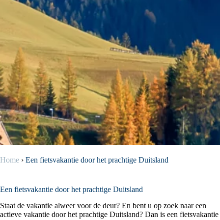
Home
›
Een fietsvakantie door het prachtige Duitsland
Een fietsvakantie door het prachtige Duitsland
Staat de vakantie alweer voor de deur? En bent u op zoek naar een
actieve vakantie door het prachtige Duitsland? Dan is een fietsvakantie