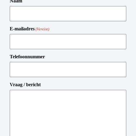
Naam
E-mailadres
(Vereist)
Telefoonnummer
Vraag / bericht