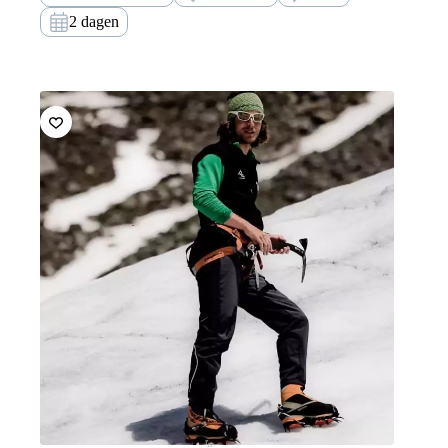
2 dagen