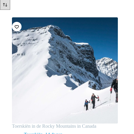
Toerskiën in de Rocky Mountains in Canada