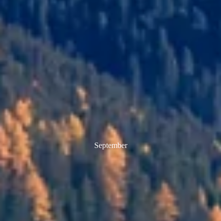
September