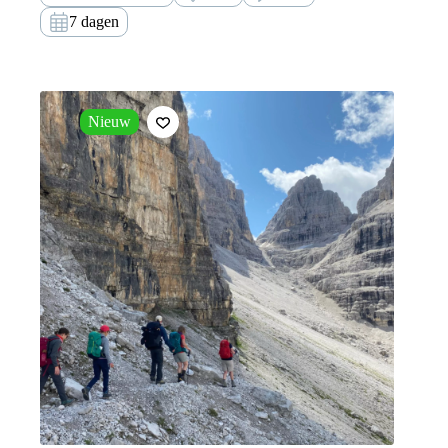
7 dagen
Nieuw