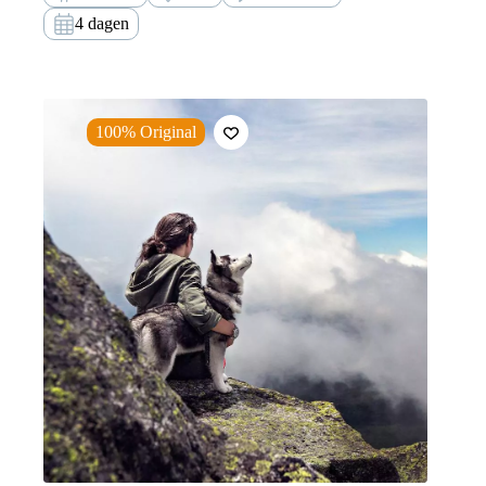
4 dagen
100% Original