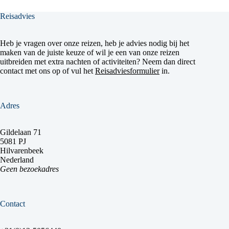
Reisadvies
Heb je vragen over onze reizen, heb je advies nodig bij het
maken van de juiste keuze of wil je een van onze reizen
uitbreiden met extra nachten of activiteiten? Neem dan direct
contact met ons op of vul het
Reisadviesformulier
in.
Adres
Gildelaan 71
5081 PJ
Hilvarenbeek
Nederland
Geen bezoekadres
Contact