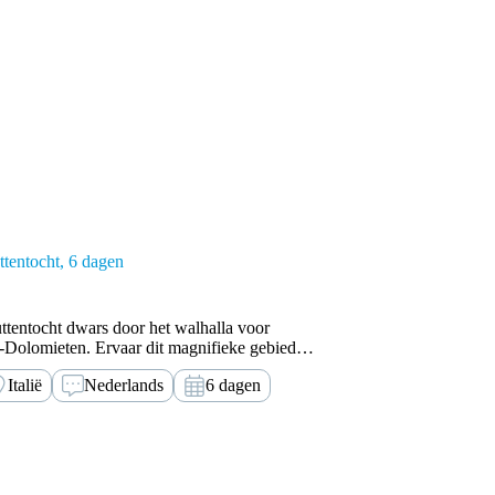
tentocht
6 dagen
ttentocht dwars door het walhalla voor
ta-Dolomieten. Ervaar dit magnifieke gebied
Italië
Nederlands
6 dagen