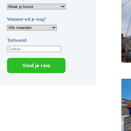
Wanneer wil je weg?
Trefwoord