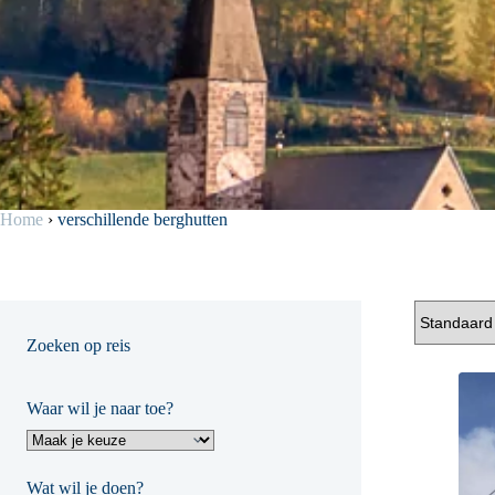
Home
›
verschillende berghutten
Zoeken op reis
Waar wil je naar toe?
Wat wil je doen?