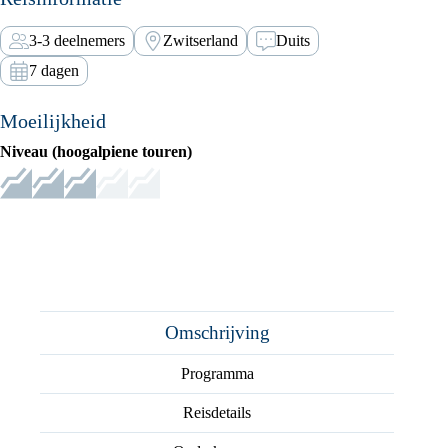
3-3 deelnemers
Zwitserland
Duits
7 dagen
Moeilijkheid
Niveau (hoogalpiene touren)
Omschrijving
Programma
Reisdetails