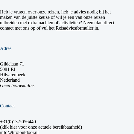
Heb je vragen over onze reizen, heb je advies nodig bij het
maken van de juiste keuze of wil je een van onze reizen
uitbreiden met extra nachten of activiteiten? Neem dan direct
contact met ons op of vul het
Reisadviesformulier
in.
Adres
Gildelaan 71
5081 PJ
Hilvarenbeek
Nederland
Geen bezoekadres
Contact
+31(0)13-5056440
(
klik hier voor onze actuele bereikbaarheid
)
info@tiroloutdoor.nl