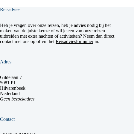
Reisadvies
Heb je vragen over onze reizen, heb je advies nodig bij het
maken van de juiste keuze of wil je een van onze reizen
uitbreiden met extra nachten of activiteiten? Neem dan direct
contact met ons op of vul het
Reisadviesformulier
in.
Adres
Gildelaan 71
5081 PJ
Hilvarenbeek
Nederland
Geen bezoekadres
Contact