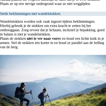
Plaats ze op een stevige ondergrond waar ze niet wegglijden.
Steile beklimmingen met wandelstokken
Wandelstokken worden ook vaak ingezet tijdens beklimmingen.
Hierbij gebruik je de stokken om extra kracht te zetten bij het
omhooggaan. Zorg ervoor dat je lichaam, inclusief je bepakking, goed
in balans is met je wandelstokken.
Plaats de stokken
niet te ver naar vore
n en houd een lichte knik in je
armen. Stel de stokken iets korter in en houd ze parallel aan de helling
van de berg.