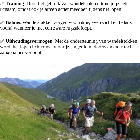
✅
Training
: Door het gebruik van wandelstokken train je je hele
lichaam, omdat ook je armen actief meedoen tijdens het lopen.
✅
Balans
: Wandelstokken zorgen voor ritme, evenwicht en balans,
vooral wanneer je met een zware rugzak loopt.
✅
Uithoudingsvermogen
: Met de ondersteuning van wandelstokken
wordt het lopen lichter waardoor je langer kunt doorgaan en je tocht
aangenamer verloopt.