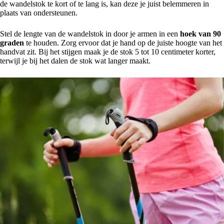
de wandelstok te kort of te lang is, kan deze je juist belemmeren in
plaats van ondersteunen.
Stel de lengte van de wandelstok in door je armen in een
hoek van 90
graden
te houden. Zorg ervoor dat je hand op de juiste hoogte van het
handvat zit. Bij het stijgen maak je de stok 5 tot 10 centimeter korter,
terwijl je bij het dalen de stok wat langer maakt.