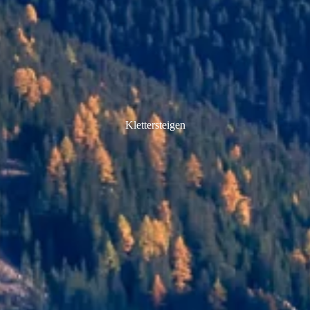
Klettersteigen