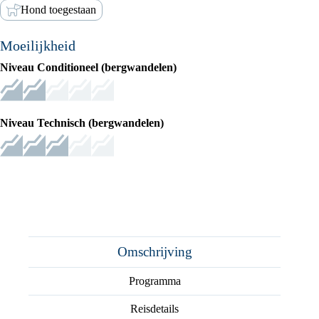
Hond toegestaan
Moeilijkheid
Niveau Conditioneel (bergwandelen)
Niveau Technisch (bergwandelen)
Omschrijving
Programma
Reisdetails