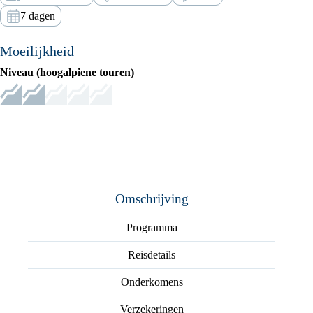
7 dagen
Moeilijkheid
Niveau (hoogalpiene touren)
Omschrijving
Programma
Reisdetails
Onderkomens
Verzekeringen