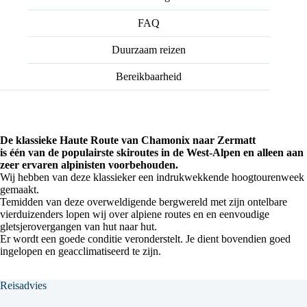
FAQ
Duurzaam reizen
Bereikbaarheid
De klassieke Haute Route van Chamonix naar Zermatt
is één van de populairste skiroutes in de West-Alpen en alleen aan
zeer ervaren alpinisten voorbehouden.
Wij hebben van deze klassieker een indrukwekkende hoogtourenweek
gemaakt.
Temidden van deze overweldigende bergwereld met zijn ontelbare
vierduizenders lopen wij over alpiene routes en en eenvoudige
gletsjerovergangen van hut naar hut.
Er wordt een goede conditie veronderstelt. Je dient bovendien goed
ingelopen en geacclimatiseerd te zijn.
Reisadvies