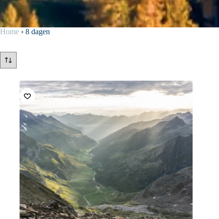
Home
›
8 dagen