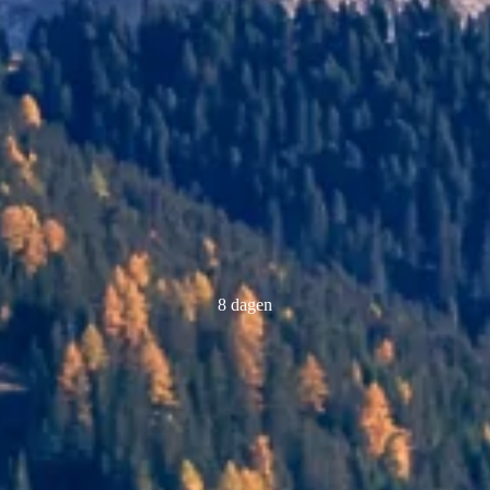
8 dagen