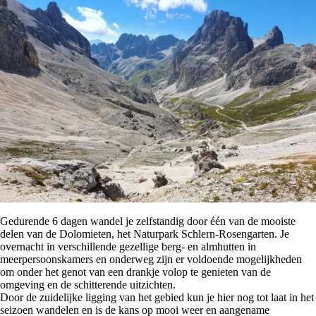
Gedurende 6 dagen wandel je zelfstandig door één van de mooiste
delen van de Dolomieten, het Naturpark Schlern-Rosengarten. Je
overnacht in verschillende gezellige berg- en almhutten in
meerpersoonskamers en onderweg zijn er voldoende mogelijkheden
om onder het genot van een drankje volop te genieten van de
omgeving en de schitterende uitzichten.
Door de zuidelijke ligging van het gebied kun je hier nog tot laat in het
seizoen wandelen en is de kans op mooi weer en aangename