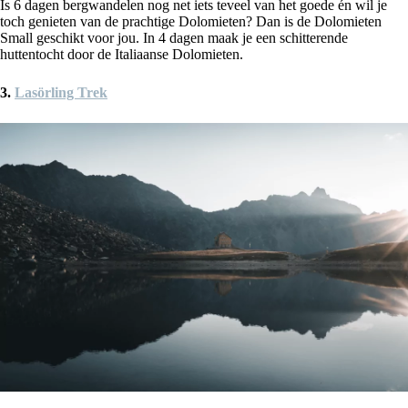
Is 6 dagen bergwandelen nog net iets teveel van het goede én wil je
toch genieten van de prachtige Dolomieten? Dan is de Dolomieten
Small geschikt voor jou. In 4 dagen maak je een schitterende
huttentocht door de Italiaanse Dolomieten.
3.
Lasörling Trek