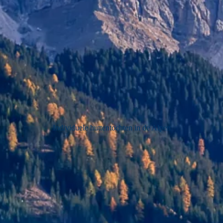
Individuele huttentochten in de Alpen