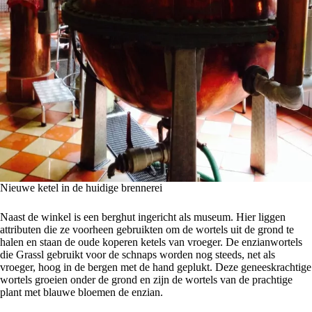
Nieuwe ketel in de huidige brennerei
Naast de winkel is een berghut ingericht als museum. Hier liggen
attributen die ze voorheen gebruikten om de wortels uit de grond te
halen en staan de oude koperen ketels van vroeger. De enzianwortels
die Grassl gebruikt voor de schnaps worden nog steeds, net als
vroeger, hoog in de bergen met de hand geplukt. Deze geneeskrachtige
wortels groeien onder de grond en zijn de wortels van de prachtige
plant met blauwe bloemen de enzian.