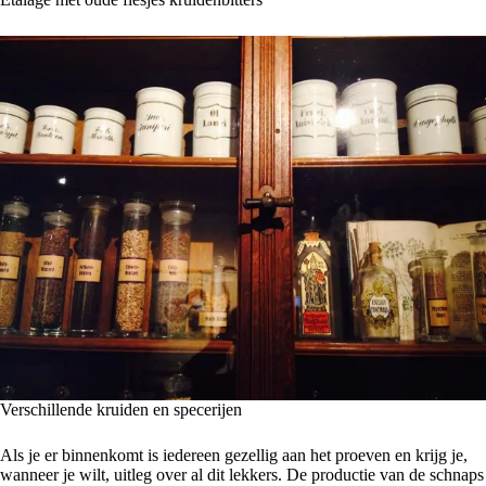
Verschillende kruiden en specerijen
Als je er binnenkomt is iedereen gezellig aan het proeven en krijg je,
wanneer je wilt, uitleg over al dit lekkers. De productie van de schnaps