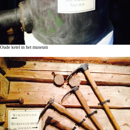
Oude ketel in het museum