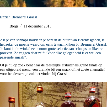
Enzian Brennerei Grassl
Blogs
11 december 2015
Als je van schnaps houdt en je bent in de buurt van Berchtesgaden, is
het zeker de moeite waard om eens te gaan kijken bij Brennerei Grassl.
Je kunt in de winkel een enorm grote selectie aan schnaps en likeuren
proeven. Ze zeggen daar zelf: “Voor elke gelegenheid is er wel een
passende smaak”.
Of je nu op zoek bent naar de feestelijke afsluiter als grand finale op
een uitgebreid menu, een drankje bij een snack of het zoete alternatief
voor het dessert, je zult het vinden bij Grassl.