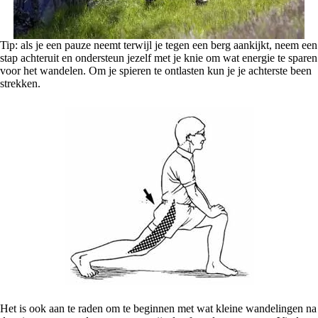
Tip: als je een pauze neemt terwijl je tegen een berg aankijkt, neem een
stap achteruit en ondersteun jezelf met je knie om wat energie te sparen
voor het wandelen. Om je spieren te ontlasten kun je je achterste been
strekken.
Het is ook aan te raden om te beginnen met wat kleine wandelingen na