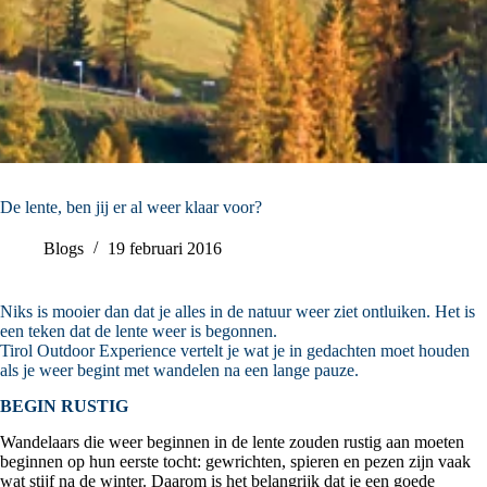
De lente, ben jij er al weer klaar voor?
Blogs
19 februari 2016
Niks is mooier dan dat je alles in de natuur weer ziet ontluiken. Het is
een teken dat de lente weer is begonnen.
Tirol Outdoor Experience vertelt je wat je in gedachten moet houden
als je weer begint met wandelen na een lange pauze.
BEGIN RUSTIG
Wandelaars die weer beginnen in de lente zouden rustig aan moeten
beginnen op hun eerste tocht: gewrichten, spieren en pezen zijn vaak
wat stijf na de winter. Daarom is het belangrijk dat je een goede