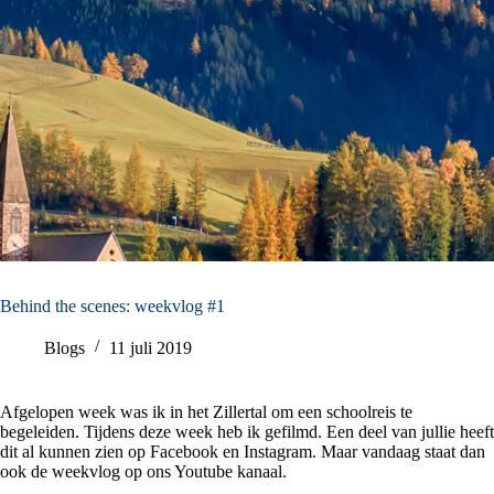
Behind the scenes: weekvlog #1
Blogs
11 juli 2019
Afgelopen week was ik in het Zillertal om een schoolreis te
begeleiden. Tijdens deze week heb ik gefilmd. Een deel van jullie heeft
dit al kunnen zien op Facebook en Instagram. Maar vandaag staat dan
ook de weekvlog op ons Youtube kanaal.