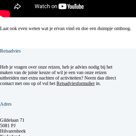
Laat ook even weten wat je ervan vind en doe een duimpje omhoog.
Reisadvies
Heb je vragen over onze reizen, heb je advies nodig bij het
maken van de juiste keuze of wil je een van onze reizen
uitbreiden met extra nachten of activiteiten? Neem dan direct
contact met ons op of vul het
Reisadviesformulier
in.
Adres
Gildelaan 71
5081 PJ
Hilvarenbeek